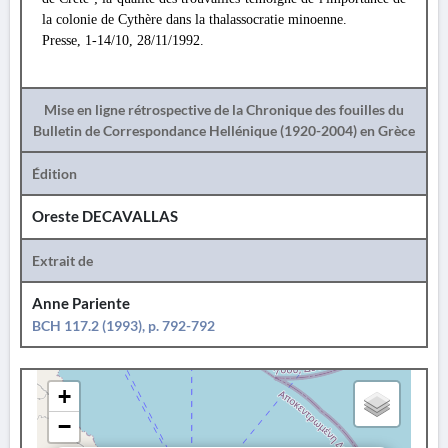
la colonie de Cythère dans la thalassocratie minoenne.
Presse, 1-14/10, 28/11/1992.
Mise en ligne rétrospective de la Chronique des fouilles du
Bulletin de Correspondance Hellénique (1920-2004) en Grèce
Édition
Oreste DECAVALLAS
Extrait de
Anne Pariente
BCH 117.2 (1993), p. 792-792
+
−