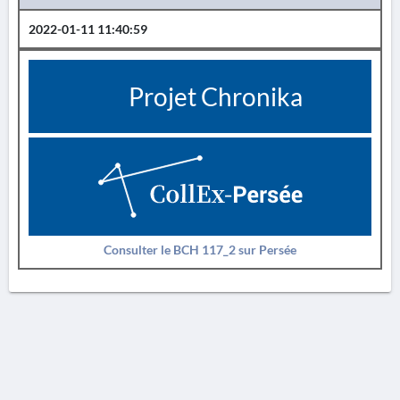
2022-01-11 11:40:59
Projet Chronika
Consulter le BCH 117_2 sur Persée