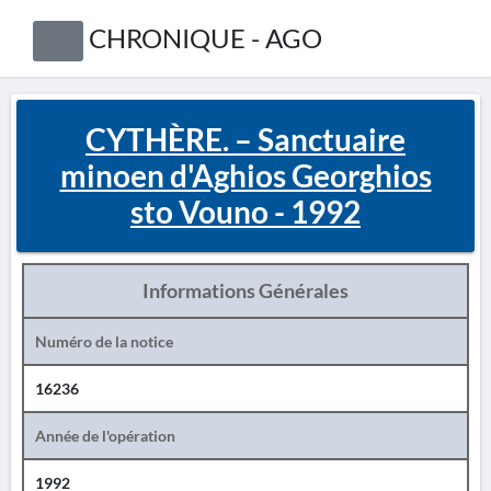
CHRONIQUE - AGO
CYTHÈRE. – Sanctuaire
minoen d'Aghios Georghios
sto Vouno - 1992
Informations Générales
Numéro de la notice
16236
Année de l'opération
1992