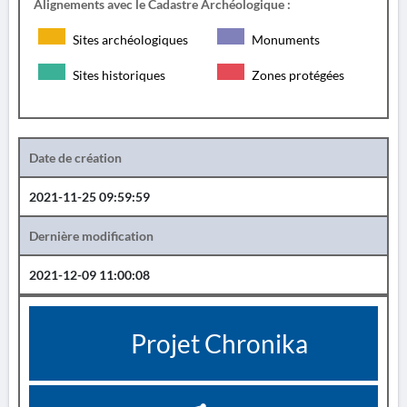
Alignements avec le Cadastre Archéologique :
Sites archéologiques
Monuments
Sites historiques
Zones protégées
Date de création
2021-11-25 09:59:59
Dernière modification
2021-12-09 11:00:08
Projet Chronika