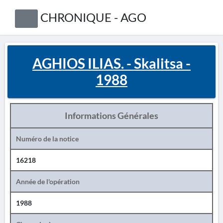
CHRONIQUE - AGO
AGHIOS ILIAS. - Skalitsa -
1988
Informations Générales
Numéro de la notice
16218
Année de l'opération
1988