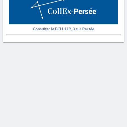
Consulter le BCH 119_3 sur Persée
AVERTISSEMENT