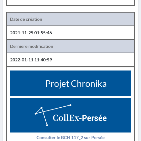
Date de création
2021-11-25 01:55:46
Dernière modification
2022-01-11 11:40:59
Projet Chronika
Consulter le BCH 117_2 sur Persée