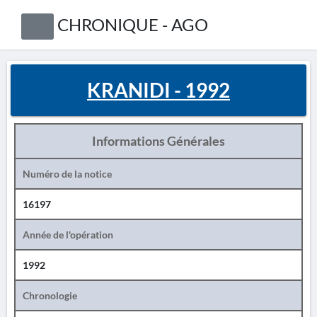
CHRONIQUE - AGO
KRANIDI - 1992
Informations Générales
Numéro de la notice
16197
Année de l'opération
1992
Chronologie