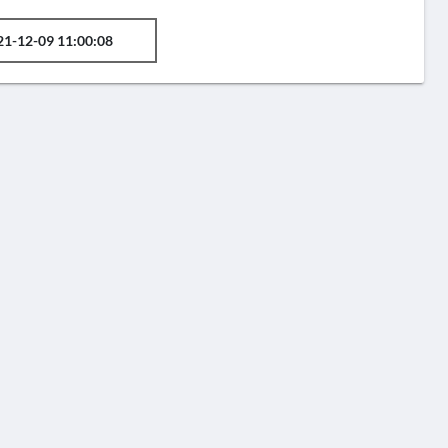
21-12-09 11:00:08