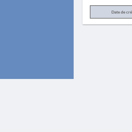
Date de cr