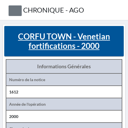
CHRONIQUE - AGO
CORFU TOWN - Venetian
fortifications - 2000
Informations Générales
Numéro de la notice
1612
Année de l'opération
2000