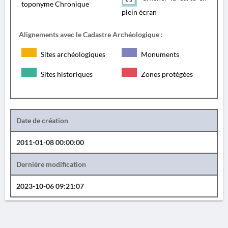
toponyme Chronique
plein écran
Alignements avec le Cadastre Archéologique :
Sites archéologiques
Monuments
Sites historiques
Zones protégées
Date de création
2011-01-08 00:00:00
Dernière modification
2023-10-06 09:21:07