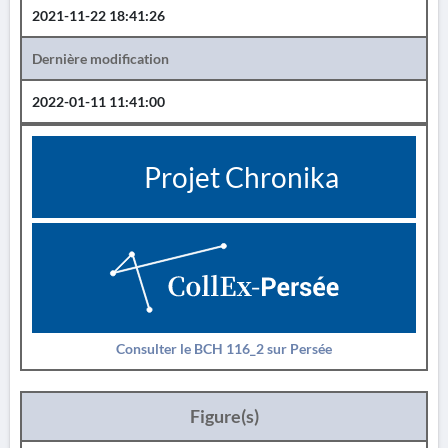
2021-11-22 18:41:26
Dernière modification
2022-01-11 11:41:00
Projet Chronika
Consulter le BCH 116_2 sur Persée
Figure(s)