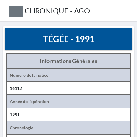
CHRONIQUE - AGO
TÉGÉE - 1991
Informations Générales
Numéro de la notice
16112
Année de l'opération
1991
Chronologie