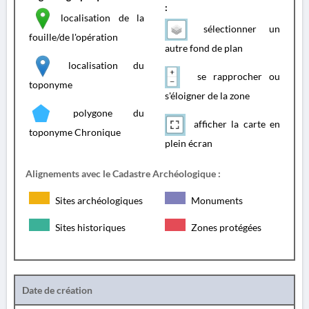
:
localisation de la
sélectionner un
fouille/de l'opération
autre fond de plan
localisation du
se rapprocher ou
toponyme
s'éloigner de la zone
polygone du
afficher la carte en
toponyme Chronique
plein écran
Alignements avec le Cadastre Archéologique :
Sites archéologiques
Monuments
Sites historiques
Zones protégées
Date de création