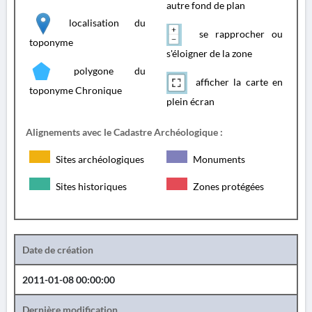
autre fond de plan
localisation du
se rapprocher ou
toponyme
s'éloigner de la zone
polygone du
afficher la carte en
toponyme Chronique
plein écran
Alignements avec le Cadastre Archéologique :
Sites archéologiques
Monuments
Sites historiques
Zones protégées
Date de création
2011-01-08 00:00:00
Dernière modification