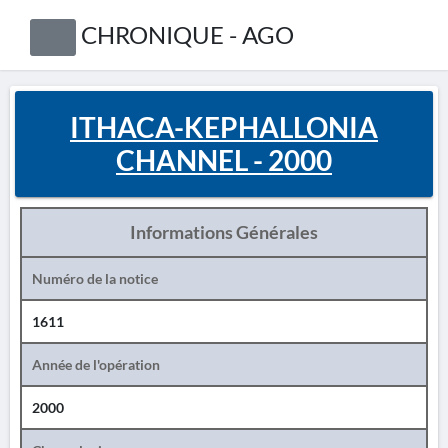
CHRONIQUE - AGO
ITHACA-KEPHALLONIA
CHANNEL - 2000
Informations Générales
Numéro de la notice
1611
Année de l'opération
2000