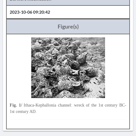
2023-10-06 09:20:42
Figure(s)
Fig. 1/
Ithaca-Kephallonia channel: wreck of the 1st century BC-
1st century AD.