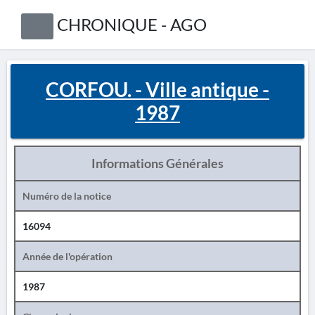
CHRONIQUE - AGO
CORFOU. - Ville antique -
1987
Informations Générales
Numéro de la notice
16094
Année de l'opération
1987