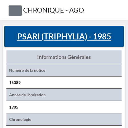
CHRONIQUE - AGO
PSARI (TRIPHYLIA) - 1985
Informations Générales
Numéro de la notice
16089
Année de l'opération
1985
Chronologie