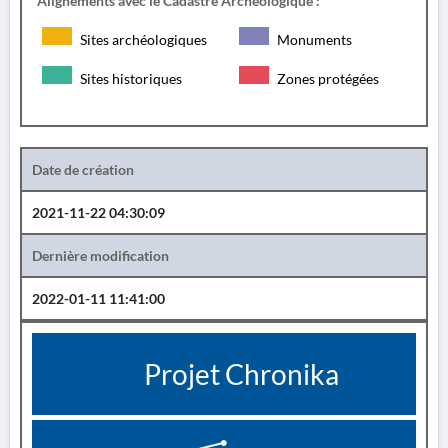
Alignements avec le Cadastre Archéologique :
Sites archéologiques
Monuments
Sites historiques
Zones protégées
Date de création
2021-11-22 04:30:09
Dernière modification
2022-01-11 11:41:00
Projet Chronika