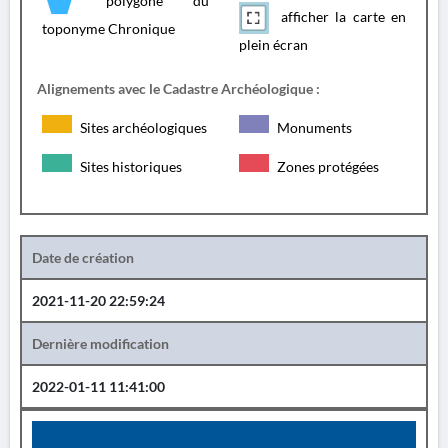
polygone du
afficher la carte en
toponyme Chronique
plein écran
Alignements avec le Cadastre Archéologique :
Sites archéologiques
Monuments
Sites historiques
Zones protégées
Date de création
2021-11-20 22:59:24
Dernière modification
2022-01-11 11:41:00