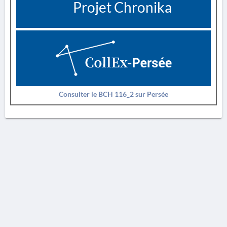
Projet Chronika
Consulter le BCH 116_2 sur Persée