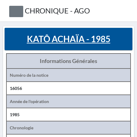
CHRONIQUE - AGO
KATÔ ACHAÏA - 1985
Informations Générales
Numéro de la notice
16056
Année de l'opération
1985
Chronologie