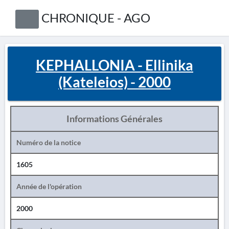
CHRONIQUE - AGO
KEPHALLONIA - Ellinika
(Kateleios) - 2000
Informations Générales
Numéro de la notice
1605
Année de l'opération
2000