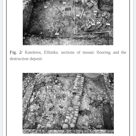
Fig. 2/
Kateleios, Ellinika: sections of mosaic flooring and the
destruction deposit.