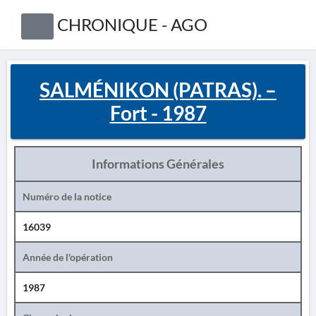
CHRONIQUE - AGO
SALMÉNIKON (PATRAS). –
Fort - 1987
Informations Générales
Numéro de la notice
16039
Année de l'opération
1987