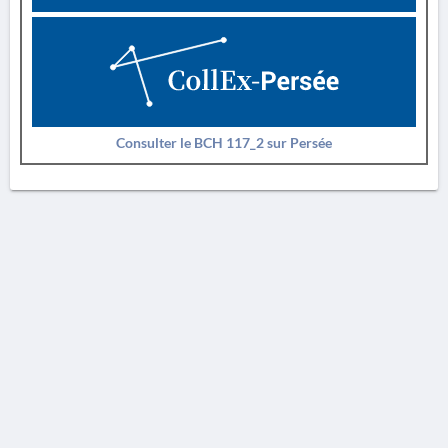
Consulter le BCH 117_2 sur Persée