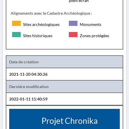
plein écran
Alignements avec le Cadastre Archéologique :
Sites archéologiques
Monuments
Sites historiques
Zones protégées
Date de création
2021-11-20 04:30:26
Dernière modification
2022-01-11 11:40:59
Projet Chronika