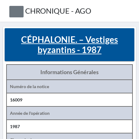
CHRONIQUE - AGO
CÉPHALONIE. – Vestiges
byzantins - 1987
Informations Générales
Numéro de la notice
16009
Année de l'opération
1987