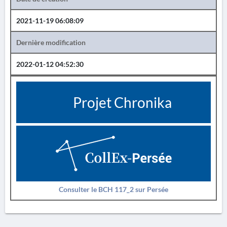
2021-11-19 06:08:09
Dernière modification
2022-01-12 04:52:30
Projet Chronika
Consulter le BCH 117_2 sur Persée