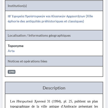
Institution(s)
ΙΒ' Εφορεία Προϊστορικών και Κλασικών Αρχαιοτήτων (XIIe
éphorie des antiquités préhistoriques et classiques)
Localisation / Informations géographiques
Toponyme
Arta
Notices et opérations liées
1990
Description
Les
Ηπειρωτικά Χρονικά
31 (1994), pl. 25, publient un plan
topographique de la ville antique d'Ambracie présentant les