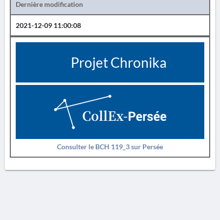
Dernière modification
2021-12-09 11:00:08
Projet Chronika
Consulter le BCH 119_3 sur Persée