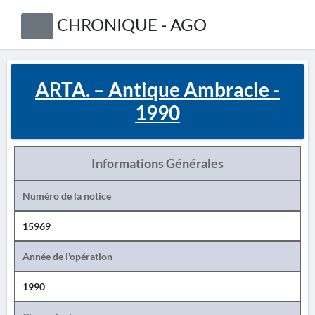
CHRONIQUE - AGO
ARTA. – Antique Ambracie -
1990
Informations Générales
Numéro de la notice
15969
Année de l'opération
1990