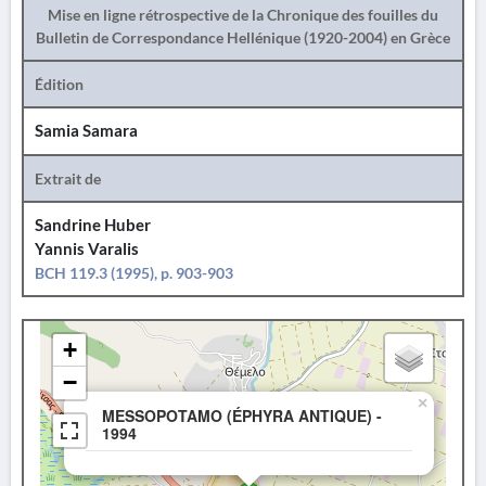
Mise en ligne rétrospective de la Chronique des fouilles du
Bulletin de Correspondance Hellénique (1920-2004) en Grèce
Édition
Samia Samara
Extrait de
Sandrine Huber
Yannis Varalis
BCH 119.3 (1995), p. 903-903
+
−
×
MESSOPOTAMO (ÉPHYRA ANTIQUE) -
1994