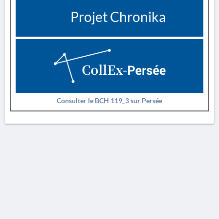
Projet Chronika
Consulter le BCH 119_3 sur Persée