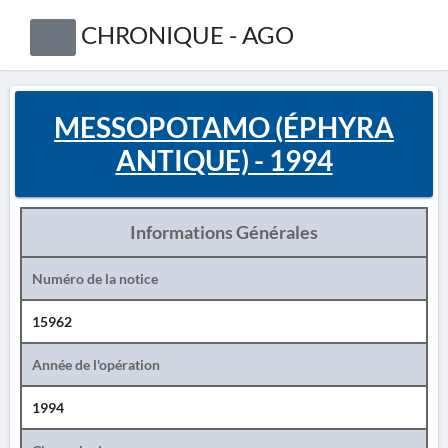
CHRONIQUE - AGO
MESSOPOTAMO (ÉPHYRA
ANTIQUE) - 1994
Informations Générales
Numéro de la notice
15962
Année de l'opération
1994