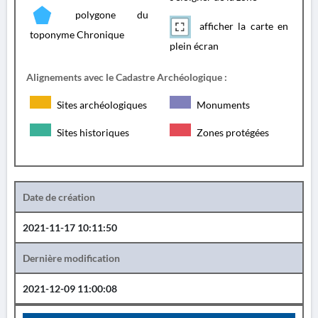
polygone du
afficher la carte en
toponyme Chronique
plein écran
Alignements avec le Cadastre Archéologique :
Sites archéologiques
Monuments
Sites historiques
Zones protégées
Date de création
2021-11-17 10:11:50
Dernière modification
2021-12-09 11:00:08