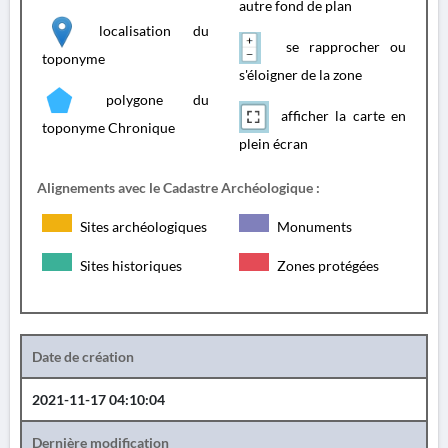
autre fond de plan
localisation du
se rapprocher ou
toponyme
s'éloigner de la zone
polygone du
afficher la carte en
toponyme Chronique
plein écran
Alignements avec le Cadastre Archéologique :
Sites archéologiques
Monuments
Sites historiques
Zones protégées
Date de création
2021-11-17 04:10:04
Dernière modification