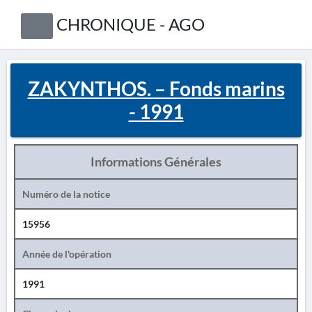
CHRONIQUE - AGO
ZAKYNTHOS. – Fonds marins
- 1991
Informations Générales
Numéro de la notice
15956
Année de l'opération
1991