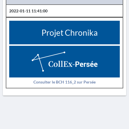
2022-01-11 11:41:00
Projet Chronika
Consulter le BCH 116_2 sur Persée