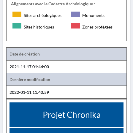
Alignements avec le Cadastre Archéologique :
Sites archéologiques
Monuments
Sites historiques
Zones protégées
Date de création
2021-11-17 01:44:00
Dernière modification
2022-01-11 11:40:59
Projet Chronika