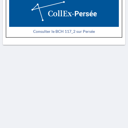
Consulter le BCH 117_2 sur Persée
AVERTISSEMENT