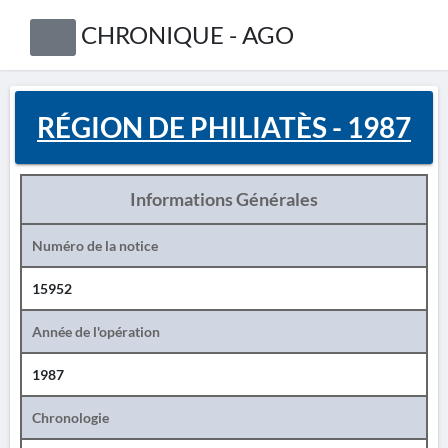
CHRONIQUE - AGO
RÉGION DE PHILIATÈS - 1987
Informations Générales
Numéro de la notice
15952
Année de l'opération
1987
Chronologie