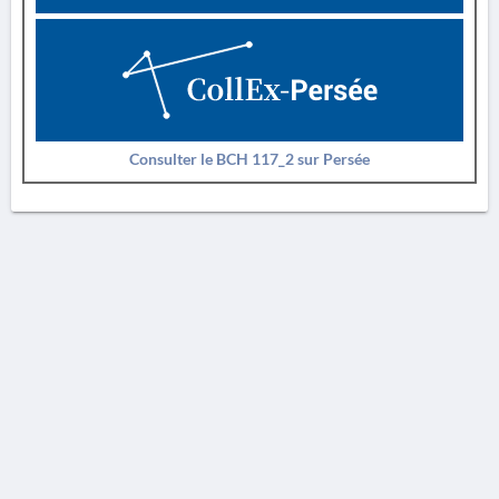
Consulter le BCH 117_2 sur Persée