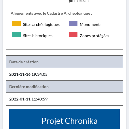
plein écran
Alignements avec le Cadastre Archéologique :
Sites archéologiques
Monuments
Sites historiques
Zones protégées
Date de création
2021-11-16 19:34:05
Dernière modification
2022-01-11 11:40:59
Projet Chronika