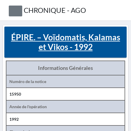
CHRONIQUE - AGO
ÉPIRE. – Voïdomatis, Kalamas
et Vikos - 1992
Informations Générales
Numéro de la notice
15950
Année de l'opération
1992