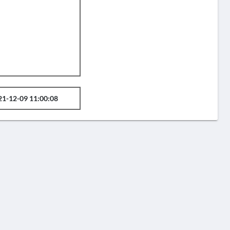
21-12-09 11:00:08