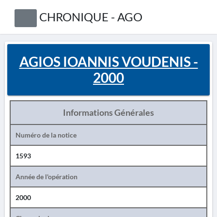
CHRONIQUE - AGO
AGIOS IOANNIS VOUDENIS -
2000
Informations Générales
Numéro de la notice
1593
Année de l'opération
2000