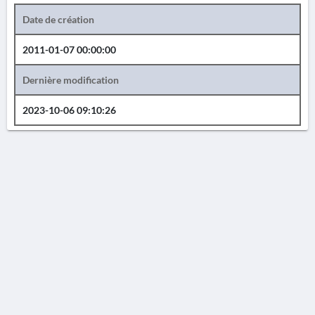
Date de création
2011-01-07 00:00:00
Dernière modification
2023-10-06 09:10:26