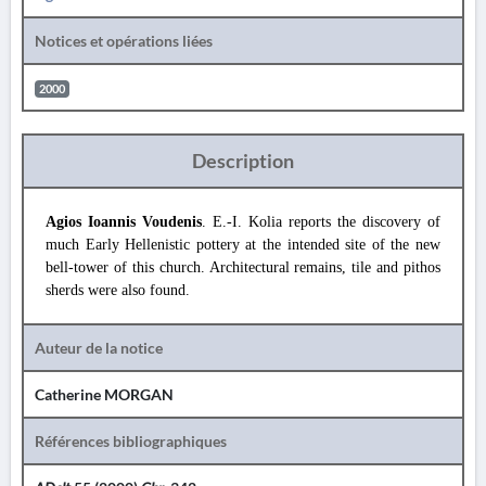
Notices et opérations liées
2000
Description
Agios Ioannis Voudenis
. E.-I. Kolia reports the discovery of
much Early Hellenistic pottery at the intended site of the new
bell-tower of this church. Architectural remains, tile and pithos
sherds were also found.
Auteur de la notice
Catherine MORGAN
Références bibliographiques