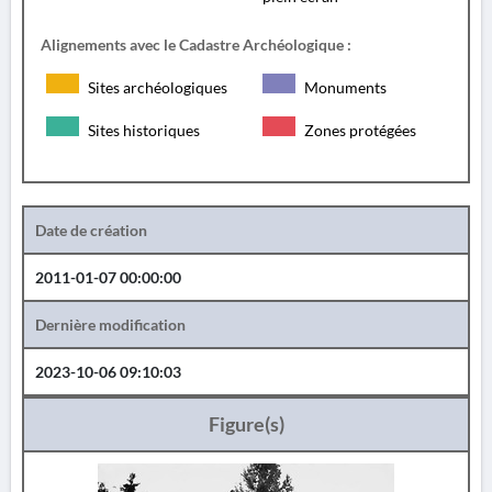
Alignements avec le Cadastre Archéologique :
Sites archéologiques
Monuments
Sites historiques
Zones protégées
Date de création
2011-01-07 00:00:00
Dernière modification
2023-10-06 09:10:03
Figure(s)