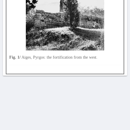
Fig. 1/
Aiges, Pyrgos: the fortification from the west.