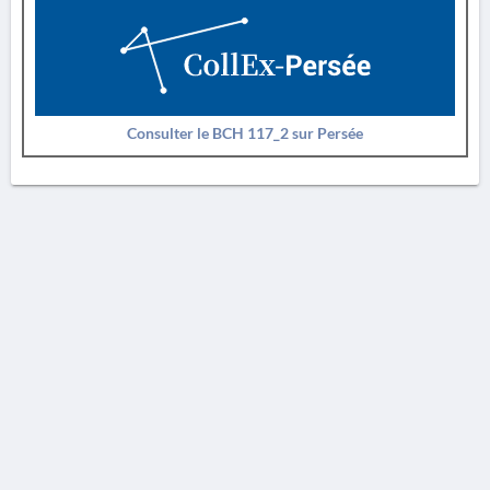
Consulter le BCH 117_2 sur Persée
AVERTISSEMENT