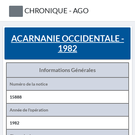
CHRONIQUE - AGO
ACARNANIE OCCIDENTALE -
1982
Informations Générales
Numéro de la notice
15888
Année de l'opération
1982