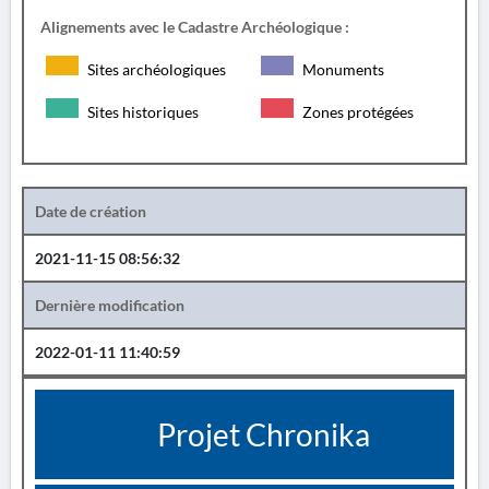
Alignements avec le Cadastre Archéologique :
Sites archéologiques
Monuments
Sites historiques
Zones protégées
Date de création
2021-11-15 08:56:32
Dernière modification
2022-01-11 11:40:59
Projet Chronika