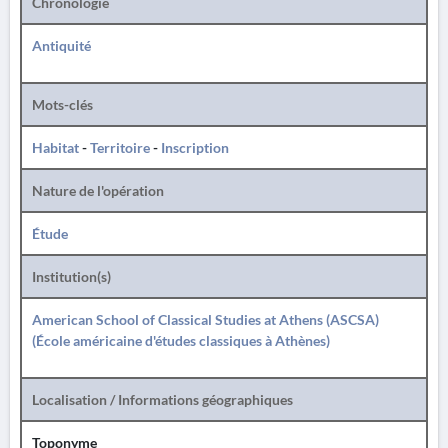
Chronologie
Antiquité
Mots-clés
Habitat
-
Territoire
-
Inscription
Nature de l'opération
Étude
Institution(s)
American School of Classical Studies at Athens (ASCSA)
(École américaine d'études classiques à Athènes)
Localisation / Informations géographiques
Toponyme