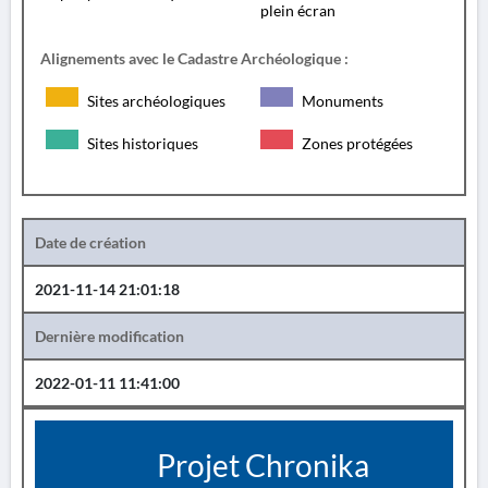
plein écran
Alignements avec le Cadastre Archéologique :
Sites archéologiques
Monuments
Sites historiques
Zones protégées
Date de création
2021-11-14 21:01:18
Dernière modification
2022-01-11 11:41:00
Projet Chronika