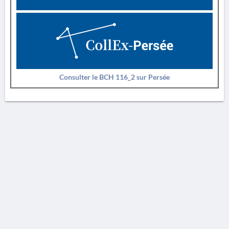
Consulter le BCH 116_2 sur Persée