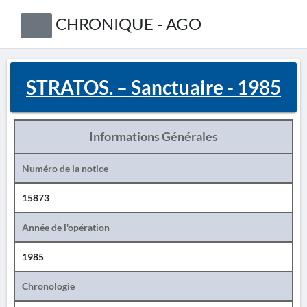
CHRONIQUE - AGO
STRATOS. – Sanctuaire - 1985
Informations Générales
Numéro de la notice
15873
Année de l'opération
1985
Chronologie