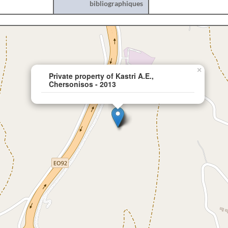
bibliographiques
×
Private property of Kastri A.E.,
Chersonisos - 2013