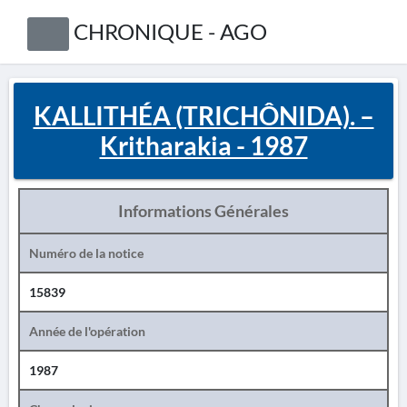
CHRONIQUE - AGO
KALLITHÉA (TRICHÔNIDA). –
Kritharakia - 1987
Informations Générales
Numéro de la notice
15839
Année de l'opération
1987