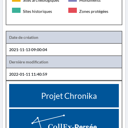
Sites archéologiques
Monuments
Sites historiques
Zones protégées
Date de création
2021-11-13 09:00:04
Dernière modification
2022-01-11 11:40:59
Projet Chronika