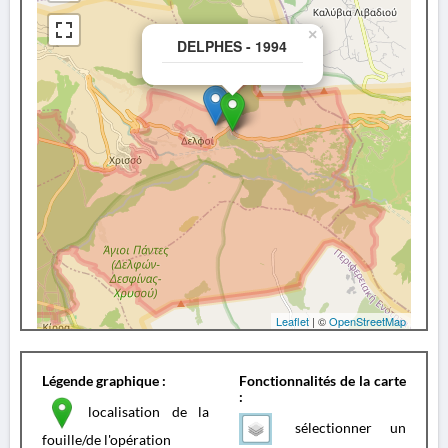
×
DELPHES - 1994
Leaflet
| ©
OpenStreetMap
Légende graphique :
Fonctionnalités de la carte
:
localisation de la
sélectionner un
fouille/de l'opération