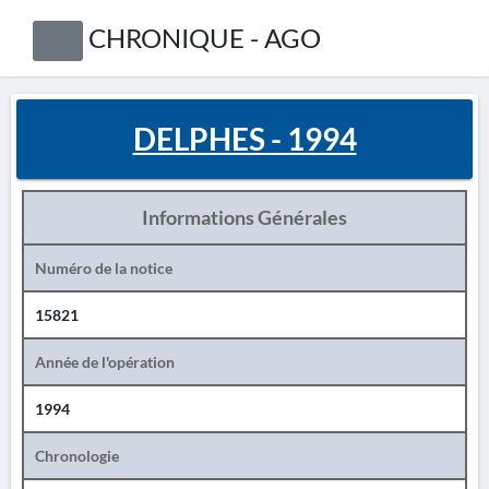
CHRONIQUE - AGO
DELPHES - 1994
Informations Générales
Numéro de la notice
15821
Année de l'opération
1994
Chronologie