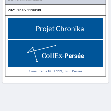
2021-12-09 11:00:08
Projet Chronika
Consulter le BCH 119_3 sur Persée