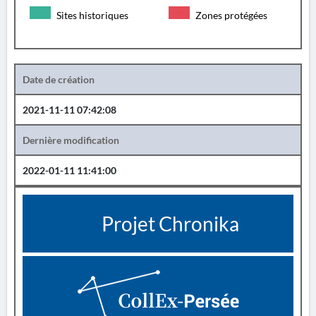
Sites historiques
Zones protégées
Date de création
2021-11-11 07:42:08
Dernière modification
2022-01-11 11:41:00
Projet Chronika