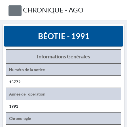
CHRONIQUE - AGO
BÉOTIE - 1991
Informations Générales
Numéro de la notice
15772
Année de l'opération
1991
Chronologie