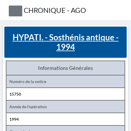
CHRONIQUE - AGO
HYPATI. - Sosthénis antique -
1994
Informations Générales
Numéro de la notice
15750
Année de l'opération
1994