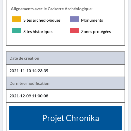
Alignements avec le Cadastre Archéologique :
Sites archéologiques
Monuments
Sites historiques
Zones protégées
Date de création
2021-11-10 14:23:35
Dernière modification
2021-12-09 11:00:08
Projet Chronika