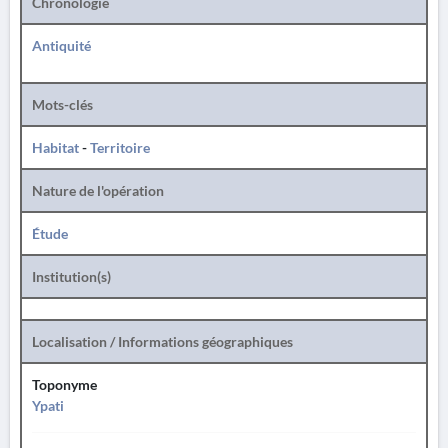
Chronologie
Antiquité
Mots-clés
Habitat
-
Territoire
Nature de l'opération
Étude
Institution(s)
Localisation / Informations géographiques
Toponyme
Ypati