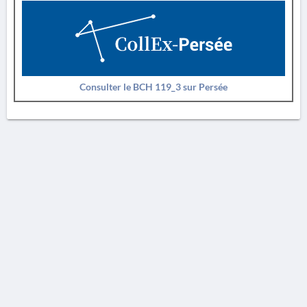
Consulter le BCH 119_3 sur Persée
AVERTISSEMENT