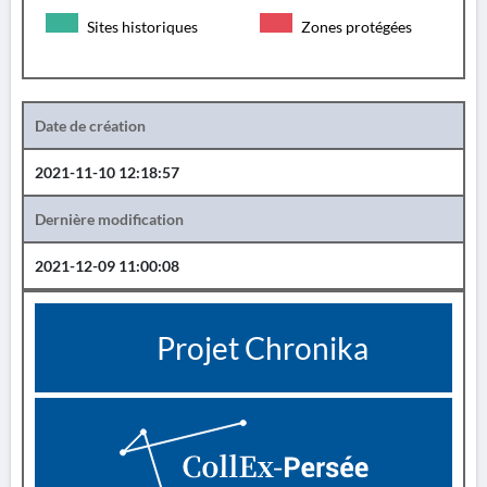
Sites historiques
Zones protégées
Date de création
2021-11-10 12:18:57
Dernière modification
2021-12-09 11:00:08
Projet Chronika