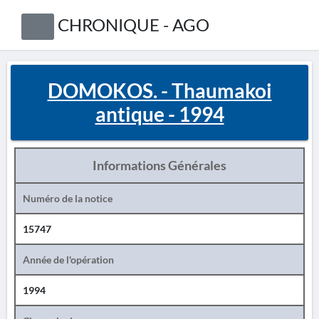
CHRONIQUE - AGO
DOMOKOS. - Thaumakoi
antique - 1994
Informations Générales
Numéro de la notice
15747
Année de l'opération
1994