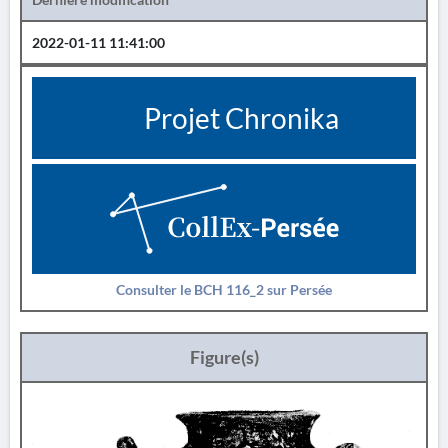
2022-01-11 11:41:00
Projet Chronika
Consulter le BCH 116_2 sur Persée
Figure(s)