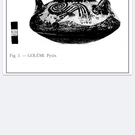
Fig. 1. — GOLÉMI. Pyxis.