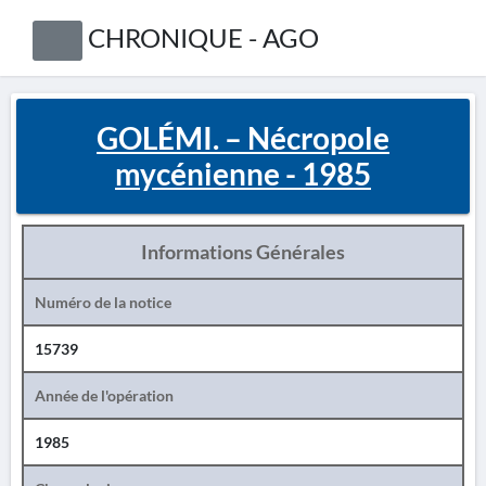
CHRONIQUE - AGO
GOLÉMI. – Nécropole
mycénienne - 1985
Informations Générales
Numéro de la notice
15739
Année de l'opération
1985