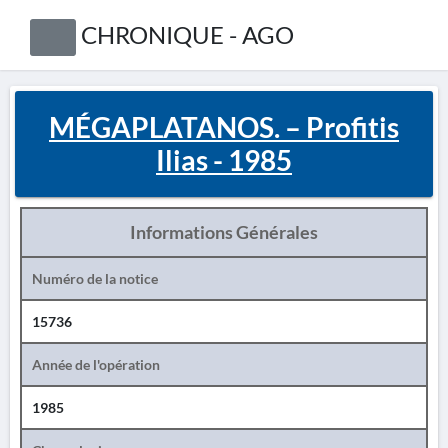
CHRONIQUE - AGO
MÉGAPLATANOS. – Profitis
Ilias - 1985
Informations Générales
Numéro de la notice
15736
Année de l'opération
1985