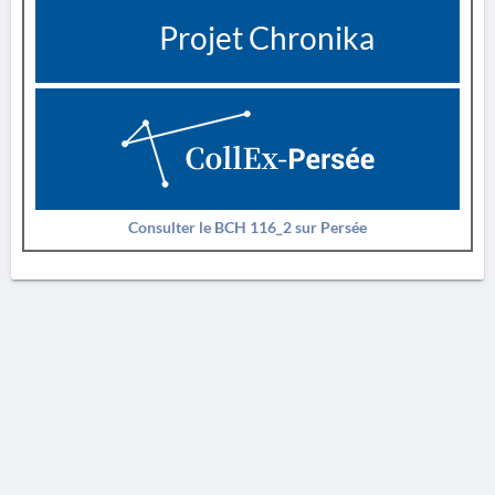
Projet Chronika
Consulter le BCH 116_2 sur Persée