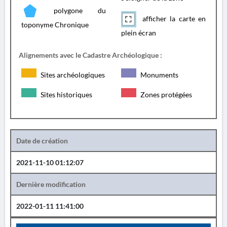
polygone du
afficher la carte en
toponyme Chronique
plein écran
Alignements avec le Cadastre Archéologique :
Sites archéologiques
Monuments
Sites historiques
Zones protégées
Date de création
2021-11-10 01:12:07
Dernière modification
2022-01-11 11:41:00