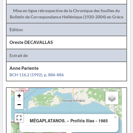
Mise en ligne rétrospective de la Chronique des fouilles du
Bulletin de Correspondance Hellénique (1920-2004) en Grèce
Édition
Oreste DECAVALLAS
Extrait de
Anne Pariente
BCH 116.2 (1992), p. 886-886
+
−
×
MÉGAPLATANOS. – Profitis Ilias - 1985