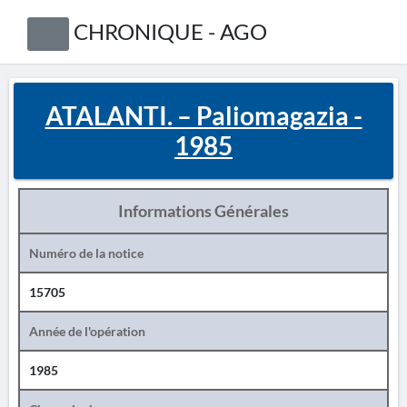
CHRONIQUE - AGO
ATALANTI. – Paliomagazia -
1985
Informations Générales
Numéro de la notice
15705
Année de l'opération
1985