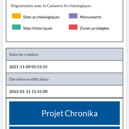
Alignements avec le Cadastre Archéologique :
Sites archéologiques
Monuments
Sites historiques
Zones protégées
Date de création
2021-11-09 05:55:55
Dernière modification
2022-01-11 11:41:00
Projet Chronika