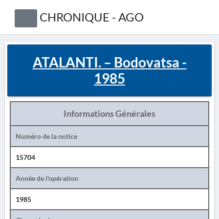
CHRONIQUE - AGO
ATALANTI. – Bodovatsa -
1985
Informations Générales
Numéro de la notice
15704
Année de l'opération
1985