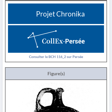
Projet Chronika
Consulter le BCH 116_2 sur Persée
Figure(s)