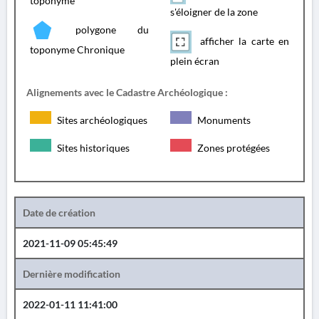
toponyme
s'éloigner de la zone
polygone du
afficher la carte en
toponyme Chronique
plein écran
Alignements avec le Cadastre Archéologique :
Sites archéologiques
Monuments
Sites historiques
Zones protégées
Date de création
2021-11-09 05:45:49
Dernière modification
2022-01-11 11:41:00