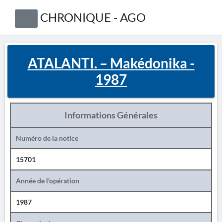
CHRONIQUE - AGO
ATALANTI. – Makédonika -
1987
Informations Générales
Numéro de la notice
15701
Année de l'opération
1987