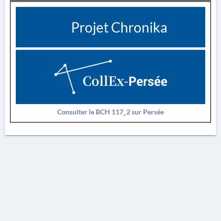
Projet Chronika
Consulter le BCH 117_2 sur Persée