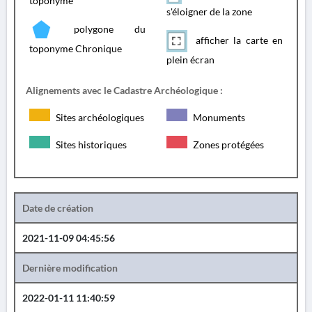
toponyme
s'éloigner de la zone
polygone du
afficher la carte en
toponyme Chronique
plein écran
Alignements avec le Cadastre Archéologique :
Sites archéologiques
Monuments
Sites historiques
Zones protégées
Date de création
2021-11-09 04:45:56
Dernière modification
2022-01-11 11:40:59