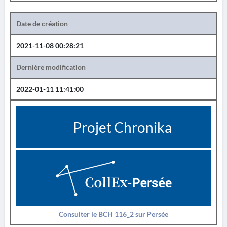
Date de création
2021-11-08 00:28:21
Dernière modification
2022-01-11 11:41:00
Projet Chronika
Consulter le BCH 116_2 sur Persée