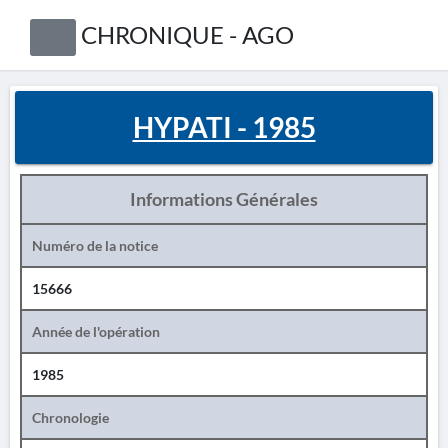
CHRONIQUE - AGO
HYPATI - 1985
Informations Générales
Numéro de la notice
15666
Année de l'opération
1985
Chronologie