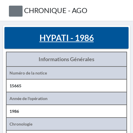
CHRONIQUE - AGO
HYPATI - 1986
Informations Générales
Numéro de la notice
15665
Année de l'opération
1986
Chronologie