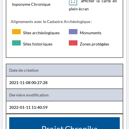
afficher la carte en
toponyme Chronique
plein écran
Alignements avec le Cadastre Archéologique :
Sites archéologiques
Monuments
Sites historiques
Zones protégées
Date de création
2021-11-08 00:27:28
Dernière modification
2022-01-11 11:40:59