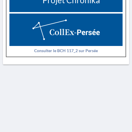
Projet Chronika
Consulter le BCH 117_2 sur Persée