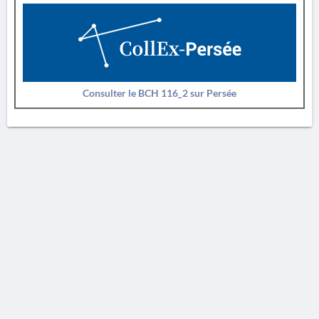
Consulter le BCH 116_2 sur Persée