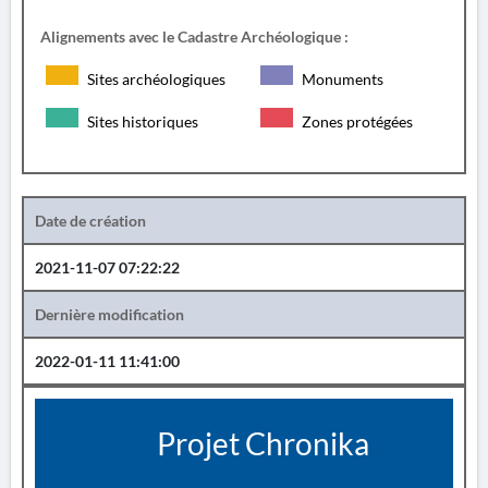
Alignements avec le Cadastre Archéologique :
Sites archéologiques
Monuments
Sites historiques
Zones protégées
Date de création
2021-11-07 07:22:22
Dernière modification
2022-01-11 11:41:00
Projet Chronika