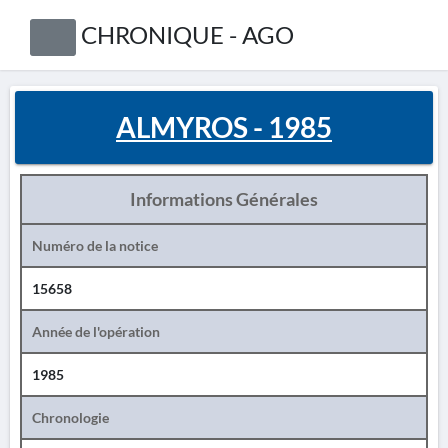
CHRONIQUE - AGO
ALMYROS - 1985
Informations Générales
Numéro de la notice
15658
Année de l'opération
1985
Chronologie