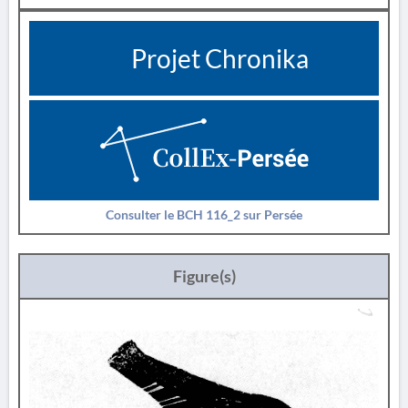
Projet Chronika
Consulter le BCH 116_2 sur Persée
Figure(s)