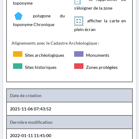
toponyme
s'éloigner de la zone
polygone du
afficher la carte en
toponyme Chronique
plein écran
Alignements avec le Cadastre Archéologique :
Sites archéologiques
Monuments
Sites historiques
Zones protégées
Date de création
2021-11-06 07:43:52
Dernière modification
2022-01-11 11:41:00