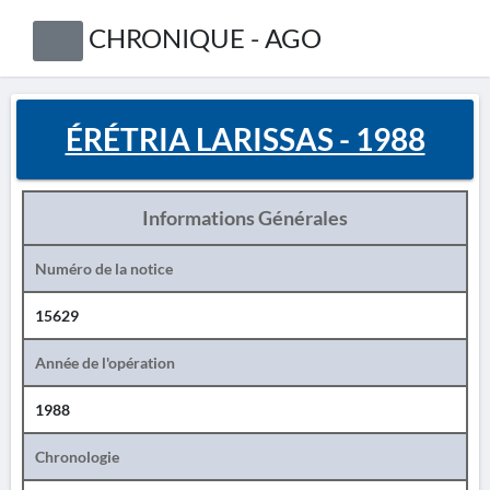
CHRONIQUE - AGO
ÉRÉTRIA LARISSAS - 1988
Informations Générales
Numéro de la notice
15629
Année de l'opération
1988
Chronologie