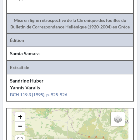
Mise en ligne rétrospective de la Chronique des fouilles du
Bulletin de Correspondance Hellénique (1920-2004) en Grèce
Édition
Samia Samara
Extrait de
Sandrine Huber
Yannis Varalis
BCH 119.3 (1995), p. 925-926
+
−