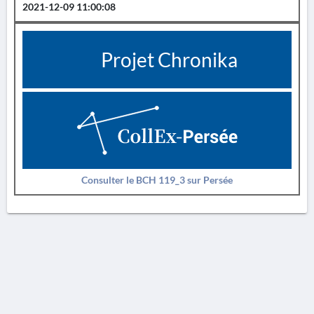
2021-12-09 11:00:08
Projet Chronika
Consulter le BCH 119_3 sur Persée