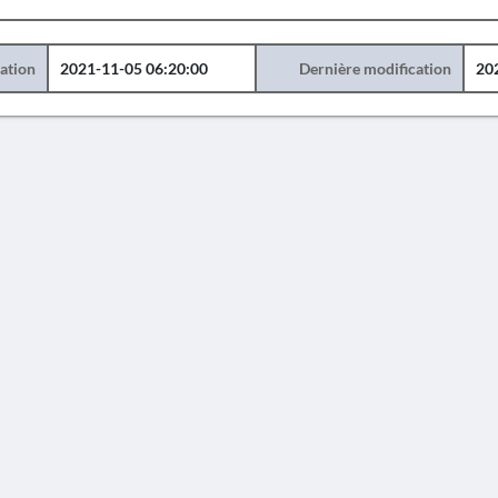
éation
2021-11-05 06:20:00
Dernière modification
20