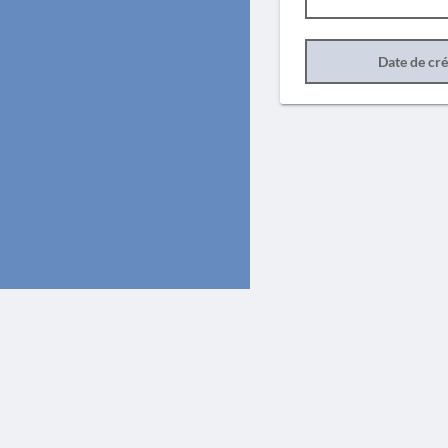
Date de cr