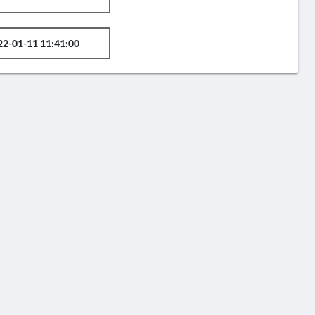
22-01-11 11:41:00