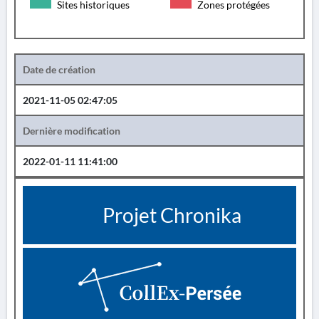
Sites historiques
Zones protégées
Date de création
2021-11-05 02:47:05
Dernière modification
2022-01-11 11:41:00
Projet Chronika