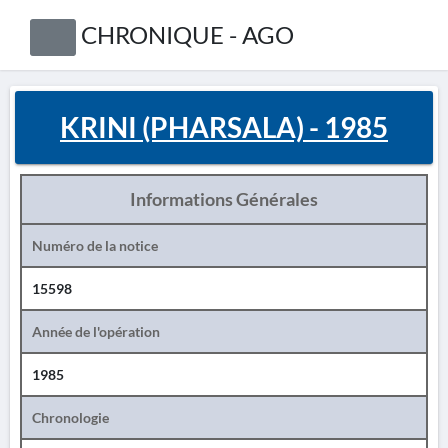
CHRONIQUE - AGO
KRINI (PHARSALA) - 1985
Informations Générales
Numéro de la notice
15598
Année de l'opération
1985
Chronologie