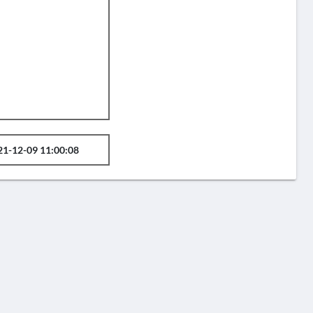
21-12-09 11:00:08