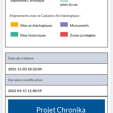
toponyme Chronique
plein écran
Alignements avec le Cadastre Archéologique :
Sites archéologiques
Monuments
Sites historiques
Zones protégées
Date de création
2021-11-03 10:32:04
Dernière modification
2022-01-11 11:40:59
Projet Chronika