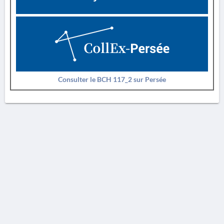
Consulter le BCH 117_2 sur Persée