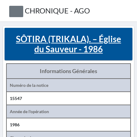
CHRONIQUE - AGO
SÔTIRA (TRIKALA). – Église
du Sauveur - 1986
Informations Générales
Numéro de la notice
15547
Année de l'opération
1986