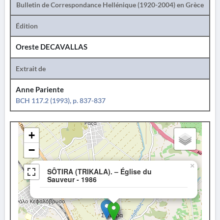
Bulletin de Correspondance Hellénique (1920-2004) en Grèce
Édition
Oreste DECAVALLAS
Extrait de
Anne Pariente
BCH 117.2 (1993), p. 837-837
+
−
×
SÔTIRA (TRIKALA). – Église du
Sauveur - 1986