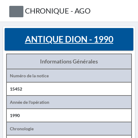
CHRONIQUE - AGO
ANTIQUE DION - 1990
Informations Générales
Numéro de la notice
15452
Année de l'opération
1990
Chronologie