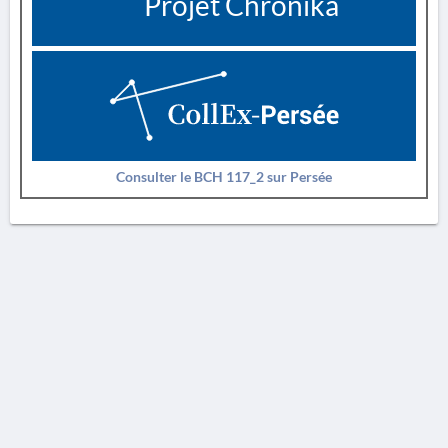
Projet Chronika
Consulter le BCH 117_2 sur Persée