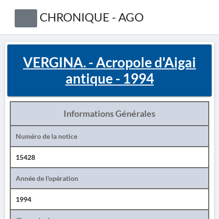
CHRONIQUE - AGO
VERGINA. - Acropole d'Aigai
antique - 1994
Informations Générales
Numéro de la notice
15428
Année de l'opération
1994