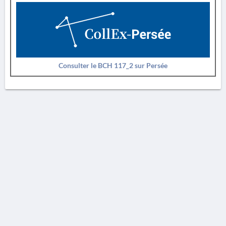
Consulter le BCH 117_2 sur Persée