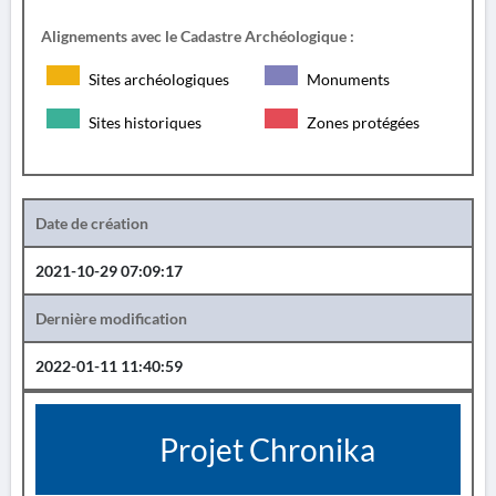
Alignements avec le Cadastre Archéologique :
Sites archéologiques
Monuments
Sites historiques
Zones protégées
Date de création
2021-10-29 07:09:17
Dernière modification
2022-01-11 11:40:59
Projet Chronika