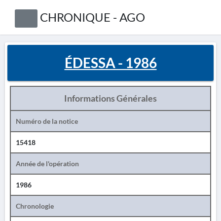
CHRONIQUE - AGO
ÉDESSA - 1986
Informations Générales
Numéro de la notice
15418
Année de l'opération
1986
Chronologie