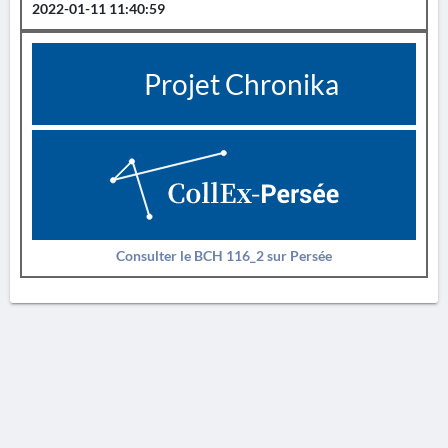
2022-01-11 11:40:59
Projet Chronika
Consulter le BCH 116_2 sur Persée