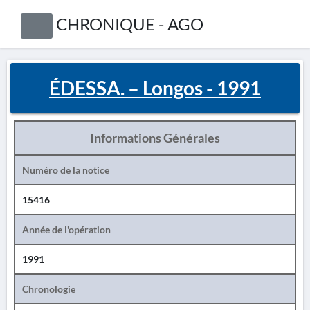
CHRONIQUE - AGO
ÉDESSA. – Longos - 1991
Informations Générales
Numéro de la notice
15416
Année de l'opération
1991
Chronologie