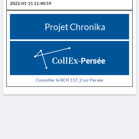
2022-01-11 11:40:59
Projet Chronika
Consulter le BCH 117_2 sur Persée