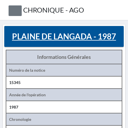
CHRONIQUE - AGO
PLAINE DE LANGADA - 1987
Informations Générales
Numéro de la notice
15345
Année de l'opération
1987
Chronologie