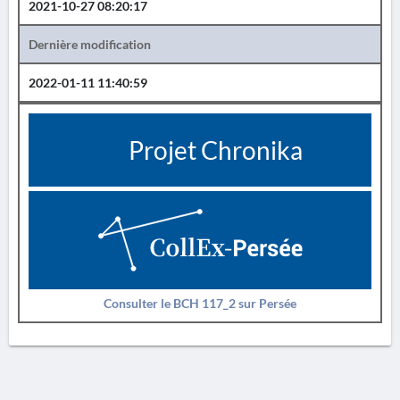
2021-10-27 08:20:17
Dernière modification
2022-01-11 11:40:59
Projet Chronika
Consulter le BCH 117_2 sur Persée