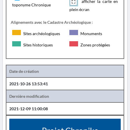
afficher la carte en
toponyme Chronique
plein écran
Alignements avec le Cadastre Archéologique :
Sites archéologiques
Monuments
Sites historiques
Zones protégées
Date de création
2021-10-26 13:53:41
Dernière modification
2021-12-09 11:00:08