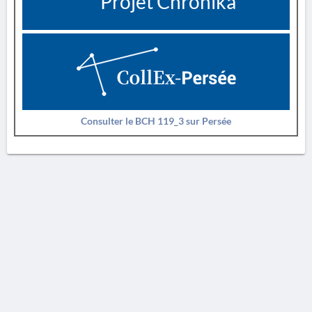
Projet Chronika
Consulter le BCH 119_3 sur Persée