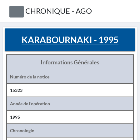
CHRONIQUE - AGO
KARABOURNAKI - 1995
Informations Générales
Numéro de la notice
15323
Année de l'opération
1995
Chronologie